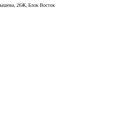
уйбышева, 26Ж, Блок Восток