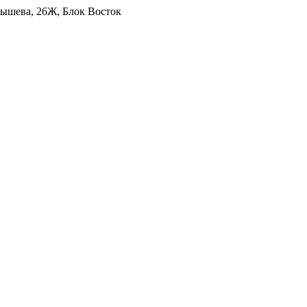
уйбышева, 26Ж, Блок Восток