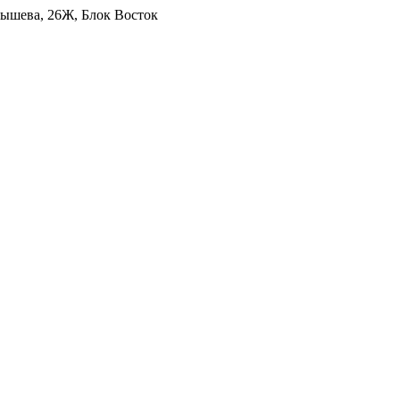
уйбышева, 26Ж, Блок Восток