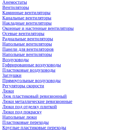
Анемостаты
Вентиляторы
Каминные вентиляторы
Канальные вентиляторы
Накладные вентиляторы
Оконные и настенные вентиляторы
Осевые вентиляторы
Радиальные вентиляторы
Напольные вентиляторы
Панели для вентиляторов
Напольные вентиляторы
Воздуховоды
Гофрированные воздуховоды
Пластиковые воздуховоды
Заглушки
Прямоугольные воздуховоды
Регуляторы скорости
Люки
Люк пластиковый ревизионный
Люки металлические ревизионные
Люки под отделку плиткой
Люки под покраску
Напольные люки
Пластиковые переходы
Круглые пластиковые переходы