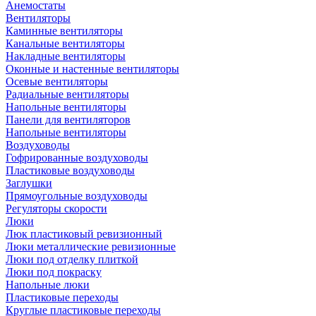
Анемостаты
Вентиляторы
Каминные вентиляторы
Канальные вентиляторы
Накладные вентиляторы
Оконные и настенные вентиляторы
Осевые вентиляторы
Радиальные вентиляторы
Напольные вентиляторы
Панели для вентиляторов
Напольные вентиляторы
Воздуховоды
Гофрированные воздуховоды
Пластиковые воздуховоды
Заглушки
Прямоугольные воздуховоды
Регуляторы скорости
Люки
Люк пластиковый ревизионный
Люки металлические ревизионные
Люки под отделку плиткой
Люки под покраску
Напольные люки
Пластиковые переходы
Круглые пластиковые переходы