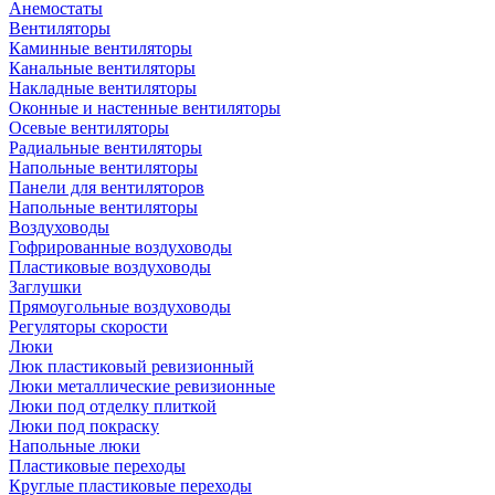
Анемостаты
Вентиляторы
Каминные вентиляторы
Канальные вентиляторы
Накладные вентиляторы
Оконные и настенные вентиляторы
Осевые вентиляторы
Радиальные вентиляторы
Напольные вентиляторы
Панели для вентиляторов
Напольные вентиляторы
Воздуховоды
Гофрированные воздуховоды
Пластиковые воздуховоды
Заглушки
Прямоугольные воздуховоды
Регуляторы скорости
Люки
Люк пластиковый ревизионный
Люки металлические ревизионные
Люки под отделку плиткой
Люки под покраску
Напольные люки
Пластиковые переходы
Круглые пластиковые переходы