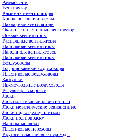
Анемостаты
Вентиляторы
Каминные вентиляторы
Канальные вентиляторы
Накладные вентиляторы
Оконные и настенные вентиляторы
Осевые вентиляторы
Радиальные вентиляторы
Напольные вентиляторы
Панели для вентиляторов
Напольные вентиляторы
Воздуховоды
Гофрированные воздуховоды
Пластиковые воздуховоды
Заглушки
Прямоугольные воздуховоды
Регуляторы скорости
Люки
Люк пластиковый ревизионный
Люки металлические ревизионные
Люки под отделку плиткой
Люки под покраску
Напольные люки
Пластиковые переходы
Круглые пластиковые переходы