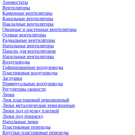
Анемостаты
Вентиляторы
Каминные вентиляторы
Канальные вентиляторы
Накладные вентиляторы
Оконные и настенные вентиляторы
Осевые вентиляторы
Радиальные вентиляторы
Напольные вентиляторы
Панели для вентиляторов
Напольные вентиляторы
Воздуховоды
Гофрированные воздуховоды
Пластиковые воздуховоды
Заглушки
Прямоугольные воздуховоды
Регуляторы скорости
Люки
Люк пластиковый ревизионный
Люки металлические ревизионные
Люки под отделку плиткой
Люки под покраску
Напольные люки
Пластиковые переходы
Круглые пластиковые переходы