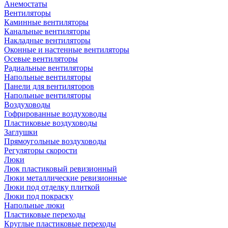
Анемостаты
Вентиляторы
Каминные вентиляторы
Канальные вентиляторы
Накладные вентиляторы
Оконные и настенные вентиляторы
Осевые вентиляторы
Радиальные вентиляторы
Напольные вентиляторы
Панели для вентиляторов
Напольные вентиляторы
Воздуховоды
Гофрированные воздуховоды
Пластиковые воздуховоды
Заглушки
Прямоугольные воздуховоды
Регуляторы скорости
Люки
Люк пластиковый ревизионный
Люки металлические ревизионные
Люки под отделку плиткой
Люки под покраску
Напольные люки
Пластиковые переходы
Круглые пластиковые переходы