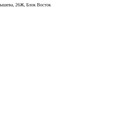
уйбышева, 26Ж, Блок Восток