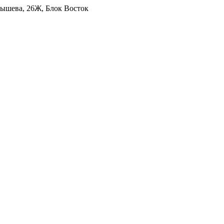
уйбышева, 26Ж, Блок Восток