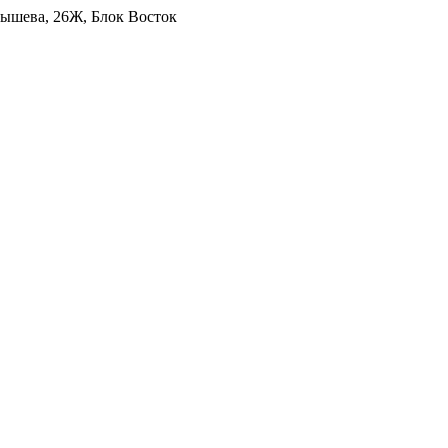
уйбышева, 26Ж, Блок Восток