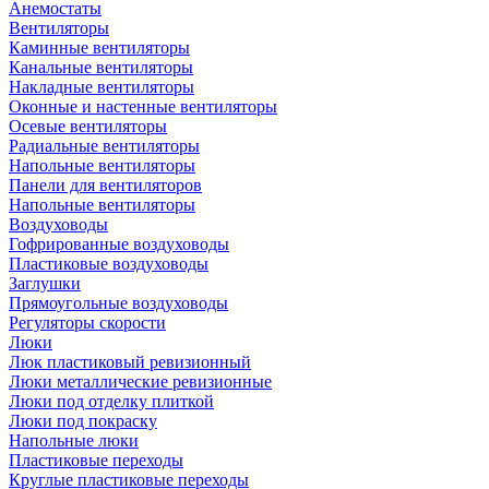
Анемостаты
Вентиляторы
Каминные вентиляторы
Канальные вентиляторы
Накладные вентиляторы
Оконные и настенные вентиляторы
Осевые вентиляторы
Радиальные вентиляторы
Напольные вентиляторы
Панели для вентиляторов
Напольные вентиляторы
Воздуховоды
Гофрированные воздуховоды
Пластиковые воздуховоды
Заглушки
Прямоугольные воздуховоды
Регуляторы скорости
Люки
Люк пластиковый ревизионный
Люки металлические ревизионные
Люки под отделку плиткой
Люки под покраску
Напольные люки
Пластиковые переходы
Круглые пластиковые переходы