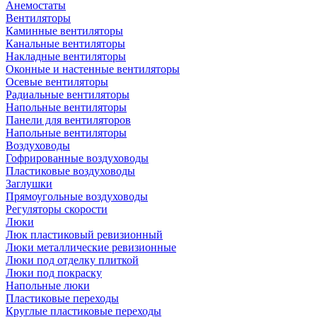
Анемостаты
Вентиляторы
Каминные вентиляторы
Канальные вентиляторы
Накладные вентиляторы
Оконные и настенные вентиляторы
Осевые вентиляторы
Радиальные вентиляторы
Напольные вентиляторы
Панели для вентиляторов
Напольные вентиляторы
Воздуховоды
Гофрированные воздуховоды
Пластиковые воздуховоды
Заглушки
Прямоугольные воздуховоды
Регуляторы скорости
Люки
Люк пластиковый ревизионный
Люки металлические ревизионные
Люки под отделку плиткой
Люки под покраску
Напольные люки
Пластиковые переходы
Круглые пластиковые переходы