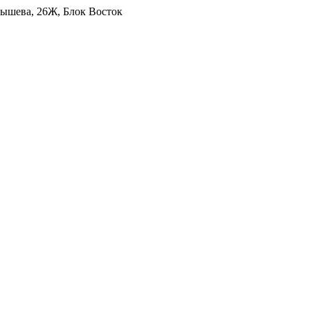
уйбышева, 26Ж, Блок Восток