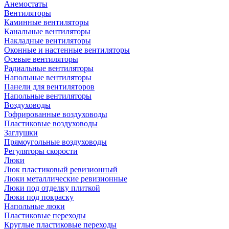
Анемостаты
Вентиляторы
Каминные вентиляторы
Канальные вентиляторы
Накладные вентиляторы
Оконные и настенные вентиляторы
Осевые вентиляторы
Радиальные вентиляторы
Напольные вентиляторы
Панели для вентиляторов
Напольные вентиляторы
Воздуховоды
Гофрированные воздуховоды
Пластиковые воздуховоды
Заглушки
Прямоугольные воздуховоды
Регуляторы скорости
Люки
Люк пластиковый ревизионный
Люки металлические ревизионные
Люки под отделку плиткой
Люки под покраску
Напольные люки
Пластиковые переходы
Круглые пластиковые переходы