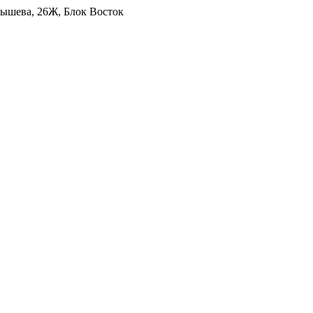
уйбышева, 26Ж, Блок Восток