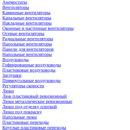
Анемостаты
Вентиляторы
Каминные вентиляторы
Канальные вентиляторы
Накладные вентиляторы
Оконные и настенные вентиляторы
Осевые вентиляторы
Радиальные вентиляторы
Напольные вентиляторы
Панели для вентиляторов
Напольные вентиляторы
Воздуховоды
Гофрированные воздуховоды
Пластиковые воздуховоды
Заглушки
Прямоугольные воздуховоды
Регуляторы скорости
Люки
Люк пластиковый ревизионный
Люки металлические ревизионные
Люки под отделку плиткой
Люки под покраску
Напольные люки
Пластиковые переходы
Круглые пластиковые переходы