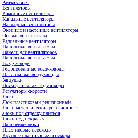
Анемостаты
Вентиляторы
Каминные вентиляторы
Канальные вентиляторы
Накладные вентиляторы
Оконные и настенные вентиляторы
Осевые вентиляторы
Радиальные вентиляторы
Напольные вентиляторы
Панели для вентиляторов
Напольные вентиляторы
Воздуховоды
Гофрированные воздуховоды
Пластиковые воздуховоды
Заглушки
Прямоугольные воздуховоды
Регуляторы скорости
Люки
Люк пластиковый ревизионный
Люки металлические ревизионные
Люки под отделку плиткой
Люки под покраску
Напольные люки
Пластиковые переходы
Круглые пластиковые переходы