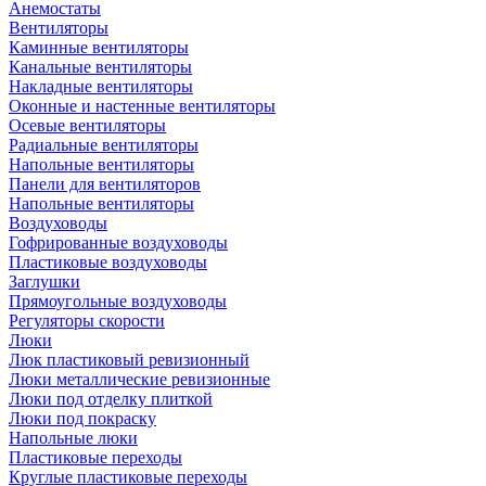
Анемостаты
Вентиляторы
Каминные вентиляторы
Канальные вентиляторы
Накладные вентиляторы
Оконные и настенные вентиляторы
Осевые вентиляторы
Радиальные вентиляторы
Напольные вентиляторы
Панели для вентиляторов
Напольные вентиляторы
Воздуховоды
Гофрированные воздуховоды
Пластиковые воздуховоды
Заглушки
Прямоугольные воздуховоды
Регуляторы скорости
Люки
Люк пластиковый ревизионный
Люки металлические ревизионные
Люки под отделку плиткой
Люки под покраску
Напольные люки
Пластиковые переходы
Круглые пластиковые переходы