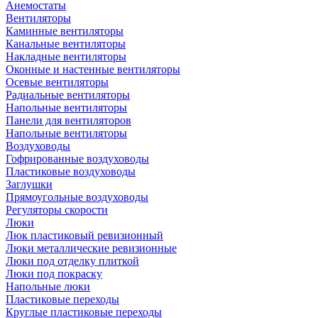
Анемостаты
Вентиляторы
Каминные вентиляторы
Канальные вентиляторы
Накладные вентиляторы
Оконные и настенные вентиляторы
Осевые вентиляторы
Радиальные вентиляторы
Напольные вентиляторы
Панели для вентиляторов
Напольные вентиляторы
Воздуховоды
Гофрированные воздуховоды
Пластиковые воздуховоды
Заглушки
Прямоугольные воздуховоды
Регуляторы скорости
Люки
Люк пластиковый ревизионный
Люки металлические ревизионные
Люки под отделку плиткой
Люки под покраску
Напольные люки
Пластиковые переходы
Круглые пластиковые переходы