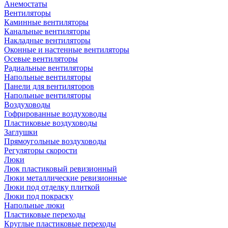
Анемостаты
Вентиляторы
Каминные вентиляторы
Канальные вентиляторы
Накладные вентиляторы
Оконные и настенные вентиляторы
Осевые вентиляторы
Радиальные вентиляторы
Напольные вентиляторы
Панели для вентиляторов
Напольные вентиляторы
Воздуховоды
Гофрированные воздуховоды
Пластиковые воздуховоды
Заглушки
Прямоугольные воздуховоды
Регуляторы скорости
Люки
Люк пластиковый ревизионный
Люки металлические ревизионные
Люки под отделку плиткой
Люки под покраску
Напольные люки
Пластиковые переходы
Круглые пластиковые переходы