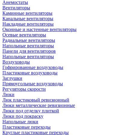
Анемостаты
Вентиляторы
Каминные вентиляторы
Канальные вентиляторы
Накладные вентиляторы
Оконные и настенные вентиляторы
Осевые вентиляторы
Радиальные вентиляторы
Напольные вентиляторы
Панели для вентиляторов
Напольные вентиляторы
Воздуховоды
Гофрированные воздуховоды
Пластиковые воздуховоды
Заглушки
Прямоугольные воздуховоды
Регуляторы скорости
Люки
Люк пластиковый ревизионный
Люки металлические ревизионные
Люки под отделку плиткой
Люки под покраску
Напольные люки
Пластиковые переходы
Круглые пластиковые переходы