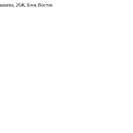
уйбышева, 26Ж, Блок Восток