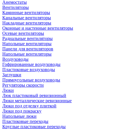
Анемостаты
Вентиляторы
Каминные вентиляторы
Канальные вентиляторы
Накладные вентиляторы
Оконные и настенные вентиляторы
Осевые вентиляторы
Радиальные вентиляторы
Напольные вентиляторы
Панели для вентиляторов
Напольные вентиляторы
Воздуховоды
Гофрированные воздуховоды
Пластиковые воздуховоды
Заглушки
Прямоугольные воздуховоды
Регуляторы скорости
Люки
Люк пластиковый ревизионный
Люки металлические ревизионные
Люки под отделку плиткой
Люки под покраску
Напольные люки
Пластиковые переходы
Круглые пластиковые переходы