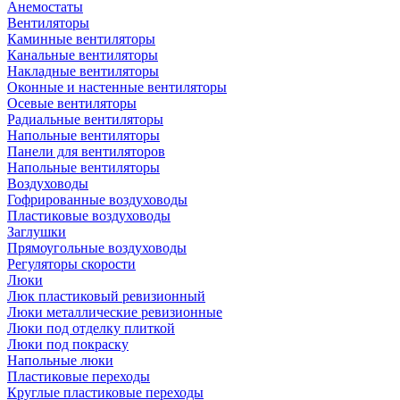
Анемостаты
Вентиляторы
Каминные вентиляторы
Канальные вентиляторы
Накладные вентиляторы
Оконные и настенные вентиляторы
Осевые вентиляторы
Радиальные вентиляторы
Напольные вентиляторы
Панели для вентиляторов
Напольные вентиляторы
Воздуховоды
Гофрированные воздуховоды
Пластиковые воздуховоды
Заглушки
Прямоугольные воздуховоды
Регуляторы скорости
Люки
Люк пластиковый ревизионный
Люки металлические ревизионные
Люки под отделку плиткой
Люки под покраску
Напольные люки
Пластиковые переходы
Круглые пластиковые переходы