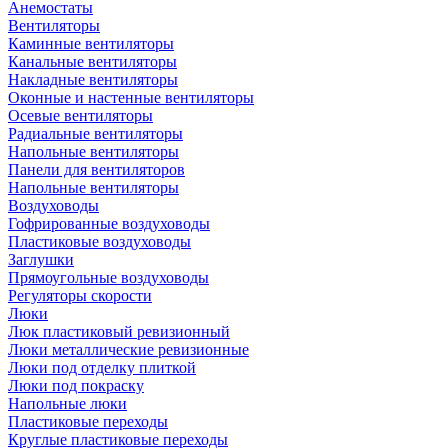
Анемостаты
Вентиляторы
Каминные вентиляторы
Канальные вентиляторы
Накладные вентиляторы
Оконные и настенные вентиляторы
Осевые вентиляторы
Радиальные вентиляторы
Напольные вентиляторы
Панели для вентиляторов
Напольные вентиляторы
Воздуховоды
Гофрированные воздуховоды
Пластиковые воздуховоды
Заглушки
Прямоугольные воздуховоды
Регуляторы скорости
Люки
Люк пластиковый ревизионный
Люки металлические ревизионные
Люки под отделку плиткой
Люки под покраску
Напольные люки
Пластиковые переходы
Круглые пластиковые переходы