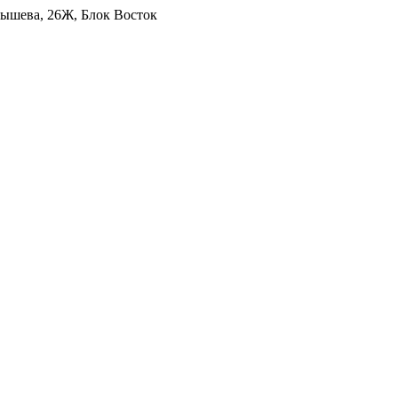
уйбышева, 26Ж, Блок Восток