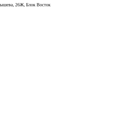
уйбышева, 26Ж, Блок Восток