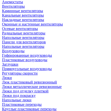
Анемостаты
Вентиляторы
Каминные вентиляторы
Канальные вентиляторы
Накладные вентиляторы
Оконные и настенные вентиляторы
Осевые вентиляторы
Радиальные вентиляторы
Напольные вентиляторы
Панели для вентиляторов
Напольные вентиляторы
Воздуховоды
Гофрированные воздуховоды
Пластиковые воздуховоды
Заглушки
Прямоугольные воздуховоды
Регуляторы скорости
Люки
Люк пластиковый ревизионный
Люки металлические ревизионные
Люки под отделку плиткой
Люки под покраску
Напольные люки
Пластиковые переходы
Круглые пластиковые переходы