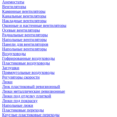
Анемостаты
Вентиляторы
Каминные вентиляторы
Канальные вентиляторы
Накладные вентиляторы
Оконные и настенные вентиляторы
Осевые вентиляторы
Радиальные вентиляторы
Напольные вентиляторы
Панели для вентиляторов
Напольные вентиляторы
Воздуховоды
Гофрированные воздуховоды
Пластиковые воздуховоды
Заглушки
Прямоугольные воздуховоды
Регуляторы скорости
Люки
Люк пластиковый ревизионный
Люки металлические ревизионные
Люки под отделку плиткой
Люки под покраску
Напольные люки
Пластиковые переходы
Круглые пластиковые переходы