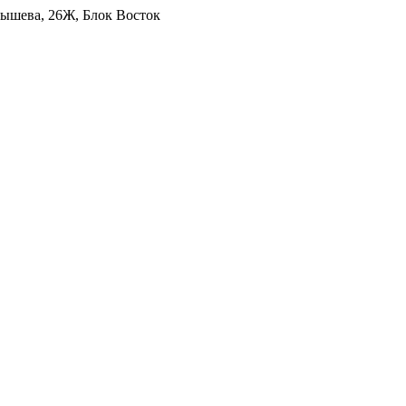
уйбышева, 26Ж, Блок Восток