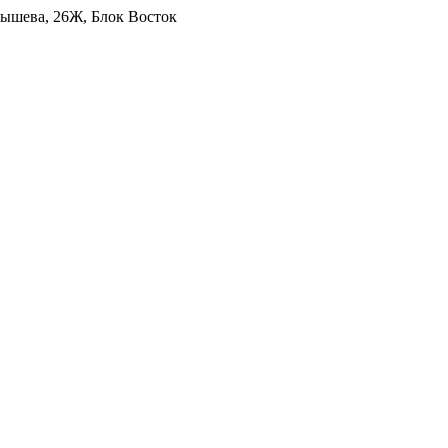
уйбышева, 26Ж, Блок Восток