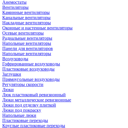
Анемостаты
Вентиляторы
Каминные вентиляторы
Канальные вентиляторы
Накладные вентиляторы
Оконные и настенные вентиляторы
Осевые вентиляторы
Радиальные вентиляторы
Напольные вентиляторы
Панели для вентиляторов
Напольные вентиляторы
Воздуховоды
Гофрированные воздуховоды
Пластиковые воздуховоды
Заглушки
Прямоугольные воздуховоды
Регуляторы скорости
Люки
Люк пластиковый ревизионный
Люки металлические ревизионные
Люки под отделку плиткой
Люки под покраску
Напольные люки
Пластиковые переходы
Круглые пластиковые переходы