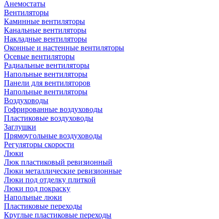
Анемостаты
Вентиляторы
Каминные вентиляторы
Канальные вентиляторы
Накладные вентиляторы
Оконные и настенные вентиляторы
Осевые вентиляторы
Радиальные вентиляторы
Напольные вентиляторы
Панели для вентиляторов
Напольные вентиляторы
Воздуховоды
Гофрированные воздуховоды
Пластиковые воздуховоды
Заглушки
Прямоугольные воздуховоды
Регуляторы скорости
Люки
Люк пластиковый ревизионный
Люки металлические ревизионные
Люки под отделку плиткой
Люки под покраску
Напольные люки
Пластиковые переходы
Круглые пластиковые переходы