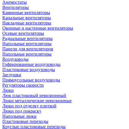
Анемостаты
Вентиляторы
Каминные вентиляторы
Канальные вентиляторы
Накладные вентиляторы
Оконные и настенные вентиляторы
Осевые вентиляторы
Радиальные вентиляторы
Напольные вентиляторы
Панели для вентиляторов
Напольные вентиляторы
Воздуховоды
Гофрированные воздуховоды
Пластиковые воздуховоды
Заглушки
Прямоугольные воздуховоды
Регуляторы скорости
Люки
Люк пластиковый ревизионный
Люки металлические ревизионные
Люки под отделку плиткой
Люки под покраску
Напольные люки
Пластиковые переходы
Круглые пластиковые переходы