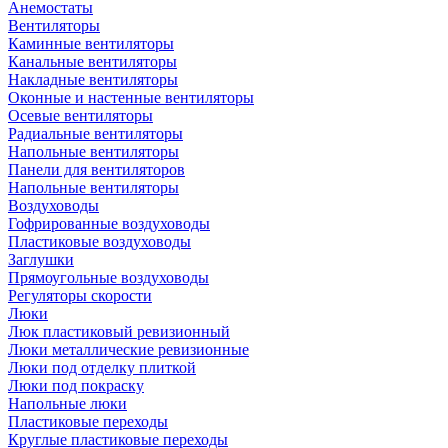
Анемостаты
Вентиляторы
Каминные вентиляторы
Канальные вентиляторы
Накладные вентиляторы
Оконные и настенные вентиляторы
Осевые вентиляторы
Радиальные вентиляторы
Напольные вентиляторы
Панели для вентиляторов
Напольные вентиляторы
Воздуховоды
Гофрированные воздуховоды
Пластиковые воздуховоды
Заглушки
Прямоугольные воздуховоды
Регуляторы скорости
Люки
Люк пластиковый ревизионный
Люки металлические ревизионные
Люки под отделку плиткой
Люки под покраску
Напольные люки
Пластиковые переходы
Круглые пластиковые переходы