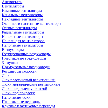
Анемостаты
Вентиляторы
Каминные вентиляторы
Канальные вентиляторы
Накладные вентиляторы
Оконные и настенные вентиляторы
Осевые вентиляторы
Радиальные вентиляторы
Напольные вентиляторы
Панели для вентиляторов
Напольные вентиляторы
Воздуховоды
Гофрированные воздуховоды
Пластиковые воздуховоды
Заглушки
Прямоугольные воздуховоды
Регуляторы скорости
Люки
Люк пластиковый ревизионный
Люки металлические ревизионные
Люки под отделку плиткой
Люки под покраску
Напольные люки
Пластиковые переходы
Круглые пластиковые переходы