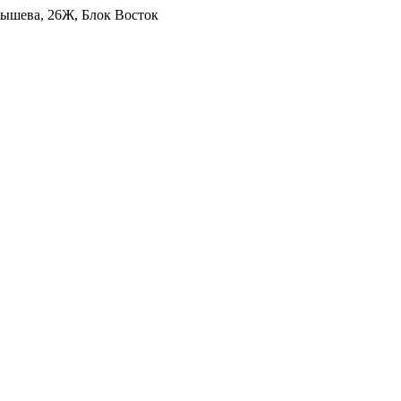
уйбышева, 26Ж, Блок Восток