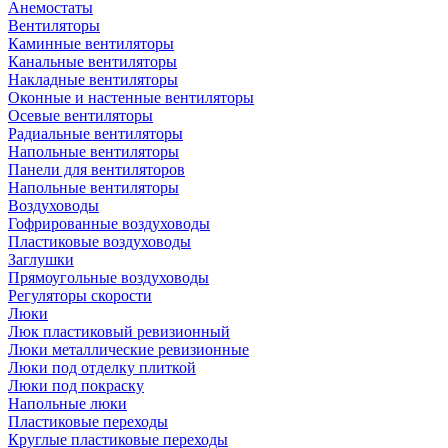
Анемостаты
Вентиляторы
Каминные вентиляторы
Канальные вентиляторы
Накладные вентиляторы
Оконные и настенные вентиляторы
Осевые вентиляторы
Радиальные вентиляторы
Напольные вентиляторы
Панели для вентиляторов
Напольные вентиляторы
Воздуховоды
Гофрированные воздуховоды
Пластиковые воздуховоды
Заглушки
Прямоугольные воздуховоды
Регуляторы скорости
Люки
Люк пластиковый ревизионный
Люки металлические ревизионные
Люки под отделку плиткой
Люки под покраску
Напольные люки
Пластиковые переходы
Круглые пластиковые переходы