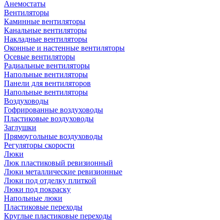
Анемостаты
Вентиляторы
Каминные вентиляторы
Канальные вентиляторы
Накладные вентиляторы
Оконные и настенные вентиляторы
Осевые вентиляторы
Радиальные вентиляторы
Напольные вентиляторы
Панели для вентиляторов
Напольные вентиляторы
Воздуховоды
Гофрированные воздуховоды
Пластиковые воздуховоды
Заглушки
Прямоугольные воздуховоды
Регуляторы скорости
Люки
Люк пластиковый ревизионный
Люки металлические ревизионные
Люки под отделку плиткой
Люки под покраску
Напольные люки
Пластиковые переходы
Круглые пластиковые переходы