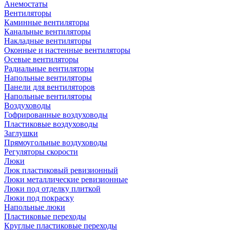
Анемостаты
Вентиляторы
Каминные вентиляторы
Канальные вентиляторы
Накладные вентиляторы
Оконные и настенные вентиляторы
Осевые вентиляторы
Радиальные вентиляторы
Напольные вентиляторы
Панели для вентиляторов
Напольные вентиляторы
Воздуховоды
Гофрированные воздуховоды
Пластиковые воздуховоды
Заглушки
Прямоугольные воздуховоды
Регуляторы скорости
Люки
Люк пластиковый ревизионный
Люки металлические ревизионные
Люки под отделку плиткой
Люки под покраску
Напольные люки
Пластиковые переходы
Круглые пластиковые переходы