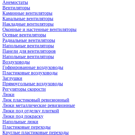
Анемостаты
Вентиляторы
Каминные вентиляторы
Канальные вентиляторы
Накладные вентиляторы
Оконные и настенные вентиляторы
Осевые вентиляторы
Радиальные вентиляторы
Напольные вентиляторы
Панели для вентиляторов
Напольные вентиляторы
Воздуховоды
Гофрированные воздуховоды
Пластиковые воздуховоды
Заглушки
Прямоугольные воздуховоды
Регуляторы скорости
Люки
Люк пластиковый ревизионный
Люки металлические ревизионные
Люки под отделку плиткой
Люки под покраску
Напольные люки
Пластиковые переходы
Круглые пластиковые переходы