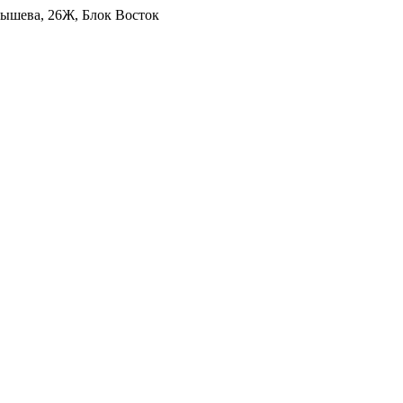
уйбышева, 26Ж, Блок Восток