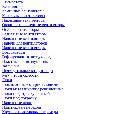
Анемостаты
Вентиляторы
Каминные вентиляторы
Канальные вентиляторы
Накладные вентиляторы
Оконные и настенные вентиляторы
Осевые вентиляторы
Радиальные вентиляторы
Напольные вентиляторы
Панели для вентиляторов
Напольные вентиляторы
Воздуховоды
Гофрированные воздуховоды
Пластиковые воздуховоды
Заглушки
Прямоугольные воздуховоды
Регуляторы скорости
Люки
Люк пластиковый ревизионный
Люки металлические ревизионные
Люки под отделку плиткой
Люки под покраску
Напольные люки
Пластиковые переходы
Круглые пластиковые переходы