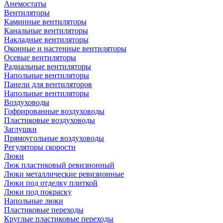
Анемостаты
Вентиляторы
Каминные вентиляторы
Канальные вентиляторы
Накладные вентиляторы
Оконные и настенные вентиляторы
Осевые вентиляторы
Радиальные вентиляторы
Напольные вентиляторы
Панели для вентиляторов
Напольные вентиляторы
Воздуховоды
Гофрированные воздуховоды
Пластиковые воздуховоды
Заглушки
Прямоугольные воздуховоды
Регуляторы скорости
Люки
Люк пластиковый ревизионный
Люки металлические ревизионные
Люки под отделку плиткой
Люки под покраску
Напольные люки
Пластиковые переходы
Круглые пластиковые переходы