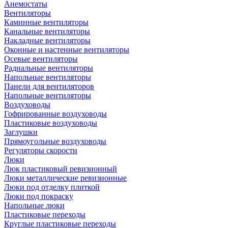
Анемостаты
Вентиляторы
Каминные вентиляторы
Канальные вентиляторы
Накладные вентиляторы
Оконные и настенные вентиляторы
Осевые вентиляторы
Радиальные вентиляторы
Напольные вентиляторы
Панели для вентиляторов
Напольные вентиляторы
Воздуховоды
Гофрированные воздуховоды
Пластиковые воздуховоды
Заглушки
Прямоугольные воздуховоды
Регуляторы скорости
Люки
Люк пластиковый ревизионный
Люки металлические ревизионные
Люки под отделку плиткой
Люки под покраску
Напольные люки
Пластиковые переходы
Круглые пластиковые переходы