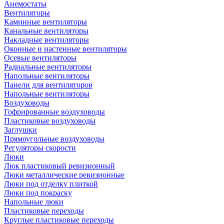
Анемостаты
Вентиляторы
Каминные вентиляторы
Канальные вентиляторы
Накладные вентиляторы
Оконные и настенные вентиляторы
Осевые вентиляторы
Радиальные вентиляторы
Напольные вентиляторы
Панели для вентиляторов
Напольные вентиляторы
Воздуховоды
Гофрированные воздуховоды
Пластиковые воздуховоды
Заглушки
Прямоугольные воздуховоды
Регуляторы скорости
Люки
Люк пластиковый ревизионный
Люки металлические ревизионные
Люки под отделку плиткой
Люки под покраску
Напольные люки
Пластиковые переходы
Круглые пластиковые переходы