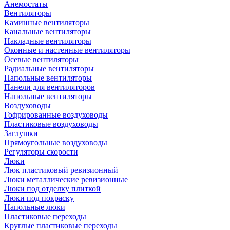
Анемостаты
Вентиляторы
Каминные вентиляторы
Канальные вентиляторы
Накладные вентиляторы
Оконные и настенные вентиляторы
Осевые вентиляторы
Радиальные вентиляторы
Напольные вентиляторы
Панели для вентиляторов
Напольные вентиляторы
Воздуховоды
Гофрированные воздуховоды
Пластиковые воздуховоды
Заглушки
Прямоугольные воздуховоды
Регуляторы скорости
Люки
Люк пластиковый ревизионный
Люки металлические ревизионные
Люки под отделку плиткой
Люки под покраску
Напольные люки
Пластиковые переходы
Круглые пластиковые переходы