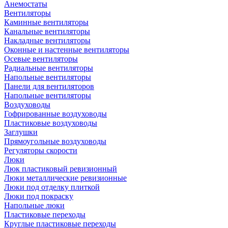
Анемостаты
Вентиляторы
Каминные вентиляторы
Канальные вентиляторы
Накладные вентиляторы
Оконные и настенные вентиляторы
Осевые вентиляторы
Радиальные вентиляторы
Напольные вентиляторы
Панели для вентиляторов
Напольные вентиляторы
Воздуховоды
Гофрированные воздуховоды
Пластиковые воздуховоды
Заглушки
Прямоугольные воздуховоды
Регуляторы скорости
Люки
Люк пластиковый ревизионный
Люки металлические ревизионные
Люки под отделку плиткой
Люки под покраску
Напольные люки
Пластиковые переходы
Круглые пластиковые переходы